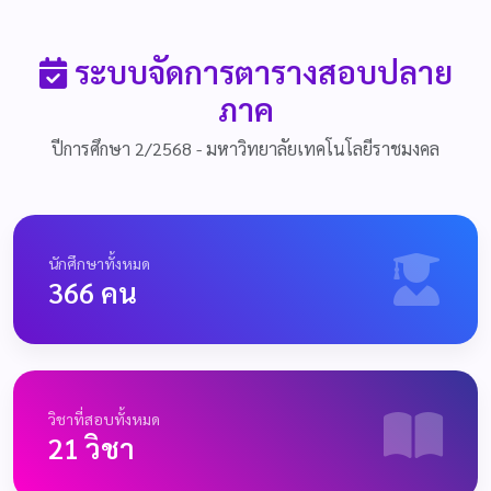
ระบบจัดการตารางสอบปลาย
ภาค
ปีการศึกษา 2/2568 - มหาวิทยาลัยเทคโนโลยีราชมงคล
นักศึกษาทั้งหมด
366 คน
วิชาที่สอบทั้งหมด
21 วิชา